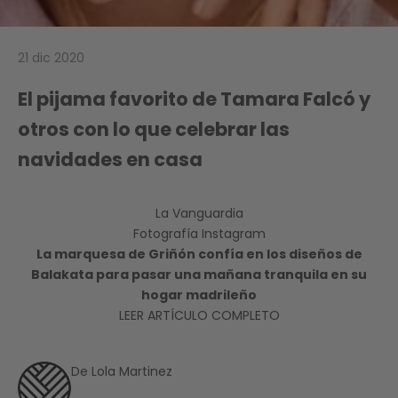
21 dic 2020
El pijama favorito de Tamara Falcó y
otros con lo que celebrar las
navidades en casa
La Vanguardia
Fotografía Instagram
La marquesa de Griñón confía en los diseños de
Balakata para pasar una mañana tranquila en su
hogar madrileño
LEER ARTÍCULO COMPLETO
De Lola Martinez