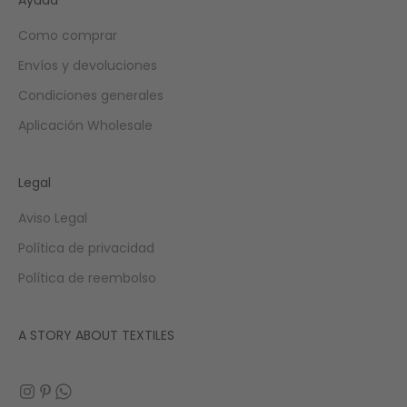
Como comprar
Envíos y devoluciones
Condiciones generales
Aplicación Wholesale
Legal
Aviso Legal
Política de privacidad
Política de reembolso
A STORY ABOUT TEXTILES