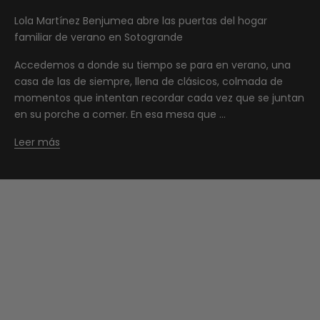
Lola Martínez Benjumea abre las puertas del hogar
familiar de verano en Sotogrande
Accedemos a donde su tiempo se para en verano, una
casa de las de siempre, llena de clásicos, colmada de
momentos que intentan recordar cada vez que se juntan
en su porche a comer. En esa mesa que ...
Leer más