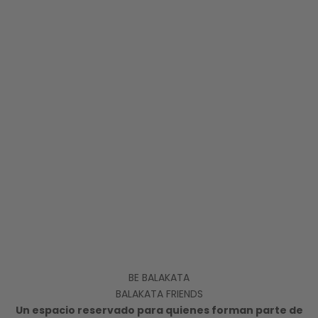
BE BALAKATA
BALAKATA FRIENDS
Un espacio reservado para quienes forman parte de