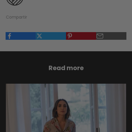
Compartir
Read more