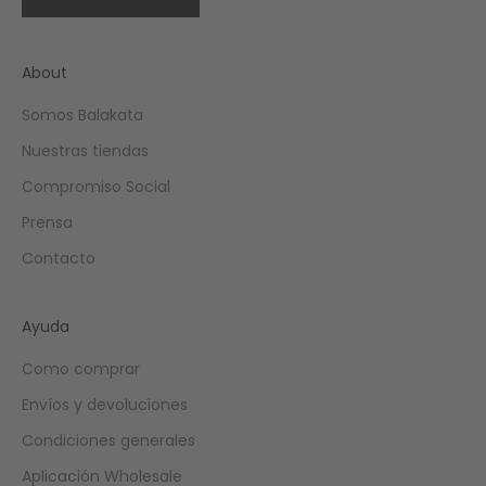
About
Somos Balakata
Nuestras tiendas
Compromiso Social
Prensa
Contacto
Ayuda
Como comprar
Envíos y devoluciones
Condiciones generales
Aplicación Wholesale