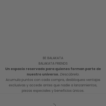
BE BALAKATA
BALAKATA FRIENDS
Un espacio reservado para quienes forman parte de
nuestro universo.
Descúbrelo.
Acumula puntos con cada compra, desbloquea ventajas
exclusivas y accede antes que nadie a lanzamientos,
piezas especiales y beneficios únicos.