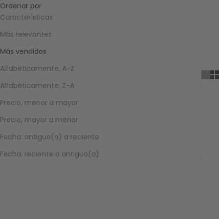
Ordenar por
Características
Más relevantes
Más vendidos
Alfabéticamente, A-Z
Alfabéticamente, Z-A
Precio, menor a mayor
Precio, mayor a menor
Fecha: antiguo(a) a reciente
Fecha: reciente a antiguo(a)