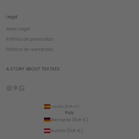
Legal
Aviso Legal
Política de privacidad
Política de reembolso
A STORY ABOUT TEXTILES
España (EUR €)
País
Alemania (EUR €)
Austria (EUR €)