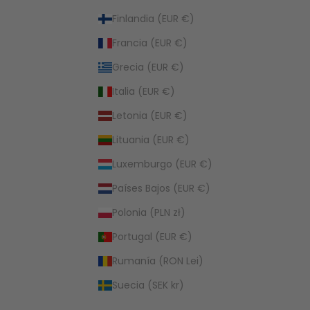
Finlandia (EUR €)
Francia (EUR €)
Grecia (EUR €)
Italia (EUR €)
Letonia (EUR €)
Lituania (EUR €)
Luxemburgo (EUR €)
Países Bajos (EUR €)
Polonia (PLN zł)
Portugal (EUR €)
Rumanía (RON Lei)
Suecia (SEK kr)