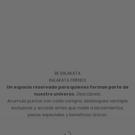
BE BALAKATA
BALAKATA FRIENDS
Un espacio reservado para quienes forman parte de
nuestro universo.
Descúbrelo.
Acumula puntos con cada compra, desbloquea ventajas
exclusivas y accede antes que nadie a lanzamientos,
piezas especiales y beneficios únicos.