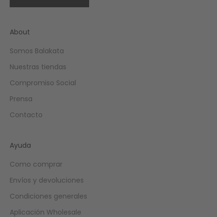
About
Somos Balakata
Nuestras tiendas
Compromiso Social
Prensa
Contacto
Ayuda
Como comprar
Envíos y devoluciones
Condiciones generales
Aplicación Wholesale