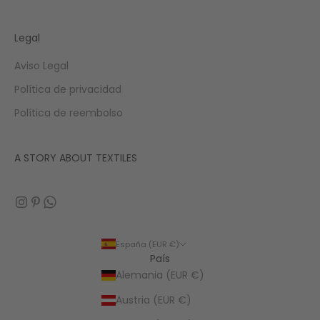
Legal
Aviso Legal
Política de privacidad
Política de reembolso
A STORY ABOUT TEXTILES
España (EUR €)
País
Alemania (EUR €)
Austria (EUR €)