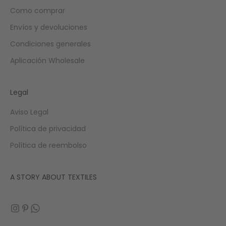
Como comprar
Envíos y devoluciones
Condiciones generales
Aplicación Wholesale
Legal
Aviso Legal
Política de privacidad
Política de reembolso
A STORY ABOUT TEXTILES