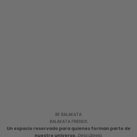
BE BALAKATA
BALAKATA FRIENDS
Un espacio reservado para quienes forman parte de
nuestro universo.
Descúbrelo.