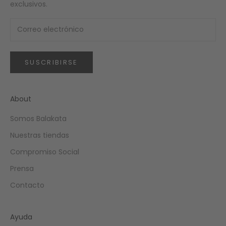
exclusivos.
SUSCRIBIRSE
About
Somos Balakata
Nuestras tiendas
Compromiso Social
Prensa
Contacto
Ayuda