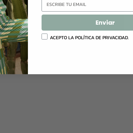
Email
Enviar
Política privacidad
ACEPTO LA POLÍTICA DE PRIVACIDAD.