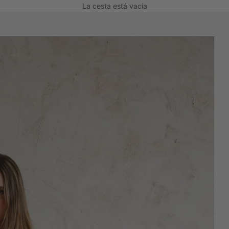
La cesta está vacía