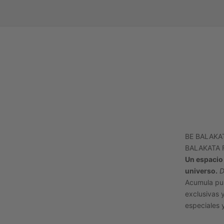
BE BALAKA
BALAKATA 
Un espacio
universo.
D
Acumula pu
exclusivas 
especiales 