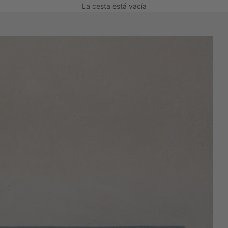
La cesta está vacía