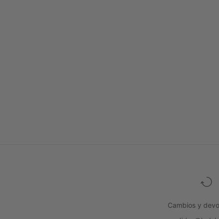
Cambios y devo