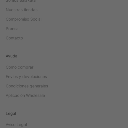
Somos Balakata
Nuestras tiendas
Compromiso Social
Prensa
Contacto
Ayuda
Como comprar
Envíos y devoluciones
Condiciones generales
Aplicación Wholesale
Legal
Aviso Legal