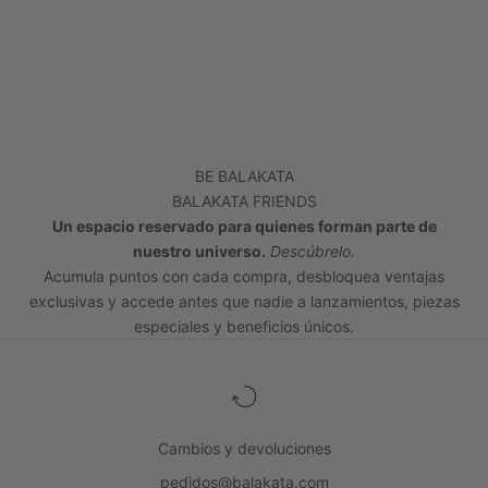
BE BALAKATA
BALAKATA FRIENDS
Un espacio reservado para quienes forman parte de
nuestro universo.
Descúbrelo.
Acumula puntos con cada compra, desbloquea ventajas
exclusivas y accede antes que nadie a lanzamientos, piezas
especiales y beneficios únicos.
Cambios y devoluciones
pedidos@balakata.com