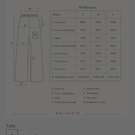
Talla: