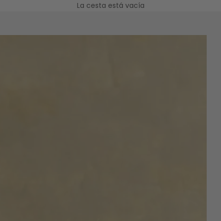
La cesta está vacía