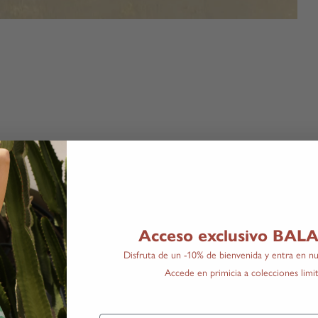
Acceso exclusivo BA
Disfruta de un -10% de bienvenida y entra en nu
Accede en primicia a colecciones limit