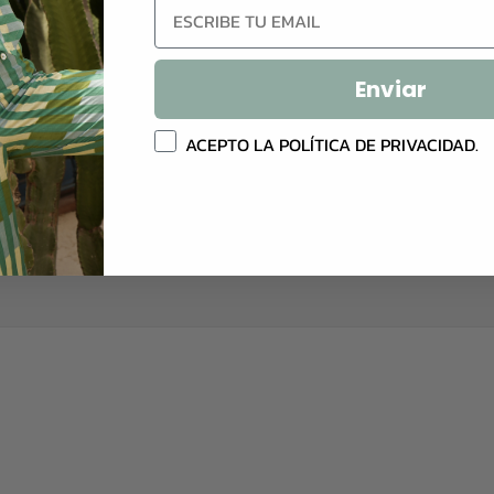
Email
Enviar
Política privacidad
ACEPTO LA POLÍTICA DE PRIVACIDAD.