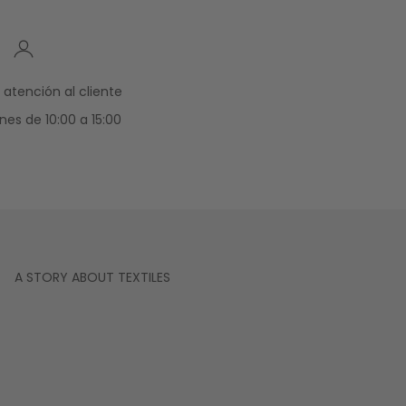
atención al cliente
nes de 10:00 a 15:00
A STORY ABOUT TEXTILES