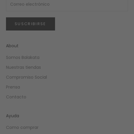
SUSCRIBIRSE
About
Somos Balakata
Nuestras tiendas
Compromiso Social
Prensa
Contacto
Ayuda
Como comprar