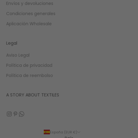
Envíos y devoluciones
Condiciones generales
Aplicación Wholesale
Legal
Aviso Legal
Política de privacidad
Política de reembolso
A STORY ABOUT TEXTILES
España (EUR €)